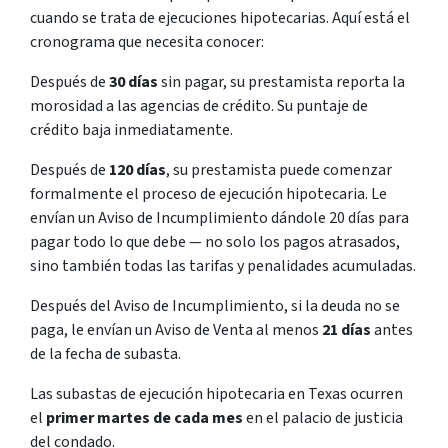
cuando se trata de ejecuciones hipotecarias. Aquí está el
cronograma que necesita conocer:
Después de
30 días
sin pagar, su prestamista reporta la
morosidad a las agencias de crédito. Su puntaje de
crédito baja inmediatamente.
Después de
120 días
, su prestamista puede comenzar
formalmente el proceso de ejecución hipotecaria. Le
envían un Aviso de Incumplimiento dándole 20 días para
pagar todo lo que debe — no solo los pagos atrasados,
sino también todas las tarifas y penalidades acumuladas.
Después del Aviso de Incumplimiento, si la deuda no se
paga, le envían un Aviso de Venta al menos
21 días
antes
de la fecha de subasta.
Las subastas de ejecución hipotecaria en Texas ocurren
el
primer martes de cada mes
en el palacio de justicia
del condado.