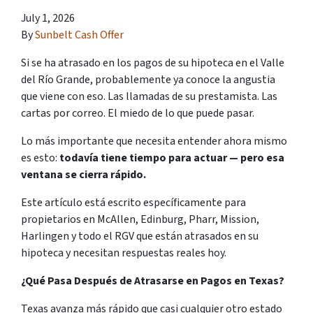
July 1, 2026
By
Sunbelt Cash Offer
Si se ha atrasado en los pagos de su hipoteca en el Valle
del Río Grande, probablemente ya conoce la angustia
que viene con eso. Las llamadas de su prestamista. Las
cartas por correo. El miedo de lo que puede pasar.
Lo más importante que necesita entender ahora mismo
es esto:
todavía tiene tiempo para actuar — pero esa
ventana se cierra rápido.
Este artículo está escrito específicamente para
propietarios en McAllen, Edinburg, Pharr, Mission,
Harlingen y todo el RGV que están atrasados en su
hipoteca y necesitan respuestas reales hoy.
¿Qué Pasa Después de Atrasarse en Pagos en Texas?
Texas avanza más rápido que casi cualquier otro estado