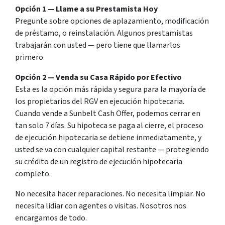
Opción 1 — Llame a su Prestamista Hoy
Pregunte sobre opciones de aplazamiento, modificación
de préstamo, o reinstalación. Algunos prestamistas
trabajarán con usted — pero tiene que llamarlos
primero.
Opción 2 — Venda su Casa Rápido por Efectivo
Esta es la opción más rápida y segura para la mayoría de
los propietarios del RGV en ejecución hipotecaria.
Cuando vende a Sunbelt Cash Offer, podemos cerrar en
tan solo 7 días. Su hipoteca se paga al cierre, el proceso
de ejecución hipotecaria se detiene inmediatamente, y
usted se va con cualquier capital restante — protegiendo
su crédito de un registro de ejecución hipotecaria
completo.
No necesita hacer reparaciones. No necesita limpiar. No
necesita lidiar con agentes o visitas. Nosotros nos
encargamos de todo.