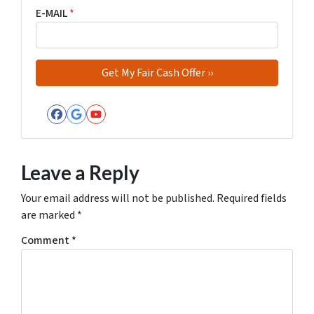
E-MAIL
*
Facebook
Google Business
YouTube
Leave a Reply
Your email address will not be published.
Required fields
are marked
*
Comment
*