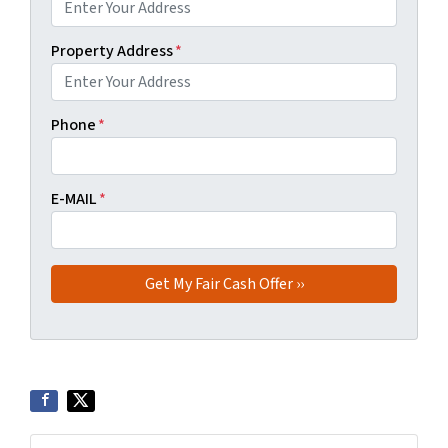
Property Address
*
Phone
*
E-MAIL
*