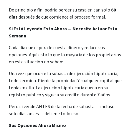
De principio a fin, podría perder su casa en tan solo
60
días
después de que comience el proceso formal.
Si Está Leyendo Esto Ahora — Necesita Actuar Esta
Semana
Cada día que espera le cuesta dinero y reduce sus
opciones. Aquí está lo que la mayoría de los propietarios
en esta situación no saben:
Una vez que ocurre la subasta de ejecución hipotecaria,
todo termina. Pierde la propiedad Y cualquier capital que
tenía en ella. La ejecución hipotecaria queda en su
registro público y sigue a su crédito durante 7 años.
Pero si vende ANTES de la fecha de subasta — incluso
solo días antes — detiene todo eso.
Sus Opciones Ahora Mismo