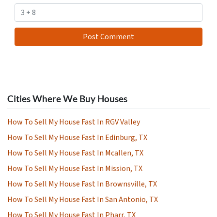
Cities Where We Buy Houses
How To Sell My House Fast In RGV Valley
How To Sell My House Fast In Edinburg, TX
How To Sell My House Fast In Mcallen, TX
How To Sell My House Fast In Mission, TX
How To Sell My House Fast In Brownsville, TX
How To Sell My House Fast In San Antonio, TX
How To Sell My House Fast In Pharr, TX