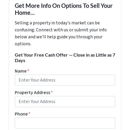
Get More Info On Options To Sell Your
Home...
Selling a property in today's market can be
confusing. Connect with us or submit your info
below and we'll help guide you through your
options.
Get Your Free Cash Offer — Close in as Little as 7
Days
Name
*
Property Address
*
Phone
*