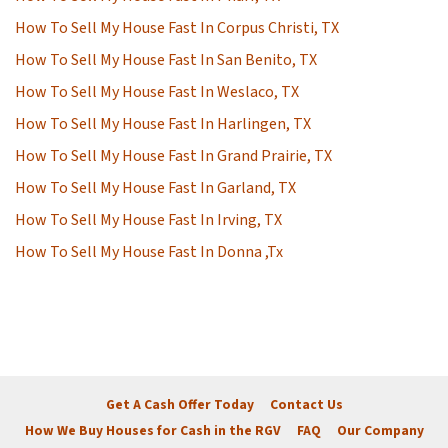
How To Sell My House Fast In Corpus Christi, TX
How To Sell My House Fast In San Benito, TX
How To Sell My House Fast In Weslaco, TX
How To Sell My House Fast In Harlingen, TX
How To Sell My House Fast In Grand Prairie, TX
How To Sell My House Fast In Garland, TX
How To Sell My House Fast In Irving, TX
How To Sell My House Fast In Donna ,Tx
Get A Cash Offer Today
Contact Us
How We Buy Houses for Cash in the RGV
FAQ
Our Company