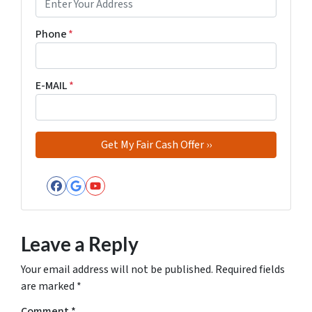
Phone
*
E-MAIL
*
Facebook
Google Business
YouTube
Leave a Reply
Your email address will not be published.
Required fields
are marked
*
Comment
*