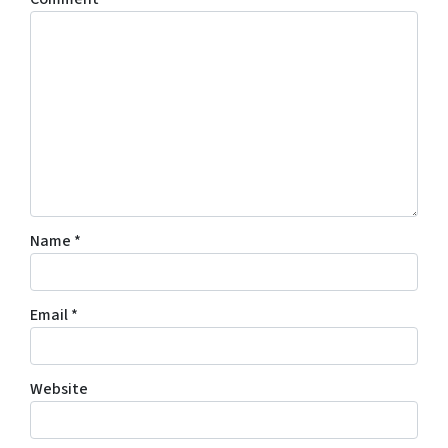
Name
*
Email
*
Website