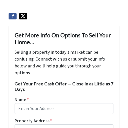
Get More Info On Options To Sell Your
Home...
Selling a property in today's market can be
confusing. Connect with us or submit your info
below and we'll help guide you through your
options.
Get Your Free Cash Offer — Close in as Little as 7
Days
Name
*
Property Address
*