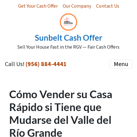
Get Your Cash Offer
Our Company
Contact Us
Sunbelt Cash Offer
Sell Your House Fast in the RGV — Fair Cash Offers
Call Us!
(956) 884-4441
Menu
Cómo Vender su Casa
Rápido si Tiene que
Mudarse del Valle del
Río Grande