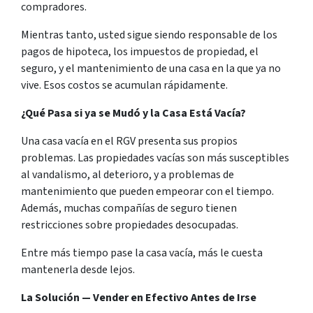
compradores.
Mientras tanto, usted sigue siendo responsable de los
pagos de hipoteca, los impuestos de propiedad, el
seguro, y el mantenimiento de una casa en la que ya no
vive. Esos costos se acumulan rápidamente.
¿Qué Pasa si ya se Mudó y la Casa Está Vacía?
Una casa vacía en el RGV presenta sus propios
problemas. Las propiedades vacías son más susceptibles
al vandalismo, al deterioro, y a problemas de
mantenimiento que pueden empeorar con el tiempo.
Además, muchas compañías de seguro tienen
restricciones sobre propiedades desocupadas.
Entre más tiempo pase la casa vacía, más le cuesta
mantenerla desde lejos.
La Solución — Vender en Efectivo Antes de Irse