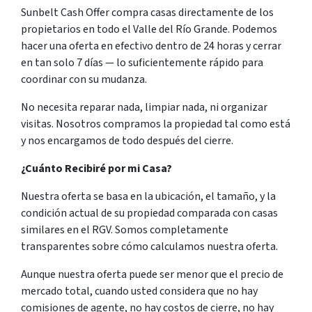
Sunbelt Cash Offer compra casas directamente de los
propietarios en todo el Valle del Río Grande. Podemos
hacer una oferta en efectivo dentro de 24 horas y cerrar
en tan solo 7 días — lo suficientemente rápido para
coordinar con su mudanza.
No necesita reparar nada, limpiar nada, ni organizar
visitas. Nosotros compramos la propiedad tal como está
y nos encargamos de todo después del cierre.
¿Cuánto Recibiré por mi Casa?
Nuestra oferta se basa en la ubicación, el tamaño, y la
condición actual de su propiedad comparada con casas
similares en el RGV. Somos completamente
transparentes sobre cómo calculamos nuestra oferta.
Aunque nuestra oferta puede ser menor que el precio de
mercado total, cuando usted considera que no hay
comisiones de agente, no hay costos de cierre, no hay