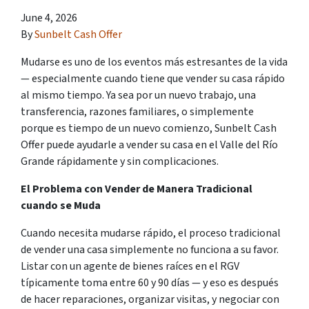
June 4, 2026
By
Sunbelt Cash Offer
Mudarse es uno de los eventos más estresantes de la vida
— especialmente cuando tiene que vender su casa rápido
al mismo tiempo. Ya sea por un nuevo trabajo, una
transferencia, razones familiares, o simplemente
porque es tiempo de un nuevo comienzo, Sunbelt Cash
Offer puede ayudarle a vender su casa en el Valle del Río
Grande rápidamente y sin complicaciones.
El Problema con Vender de Manera Tradicional
cuando se Muda
Cuando necesita mudarse rápido, el proceso tradicional
de vender una casa simplemente no funciona a su favor.
Listar con un agente de bienes raíces en el RGV
típicamente toma entre 60 y 90 días — y eso es después
de hacer reparaciones, organizar visitas, y negociar con