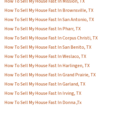
How To Sell My House Fast In Mission, TX
How To Sell My House Fast In Brownsville, TX
How To Sell My House Fast In San Antonio, TX
How To Sell My House Fast In Pharr, TX
How To Sell My House Fast In Corpus Christi, TX
How To Sell My House Fast In San Benito, TX
How To Sell My House Fast In Weslaco, TX
How To Sell My House Fast In Harlingen, TX
How To Sell My House Fast In Grand Prairie, TX
How To Sell My House Fast In Garland, TX
How To Sell My House Fast In Irving, TX
How To Sell My House Fast In Donna ,Tx