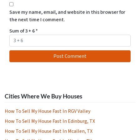
Save my name, email, and website in this browser for
the next time I comment.
Sum of 3 + 6
*
Cities Where We Buy Houses
How To Sell My House Fast In RGV Valley
How To Sell My House Fast In Edinburg, TX
How To Sell My House Fast In Mcallen, TX